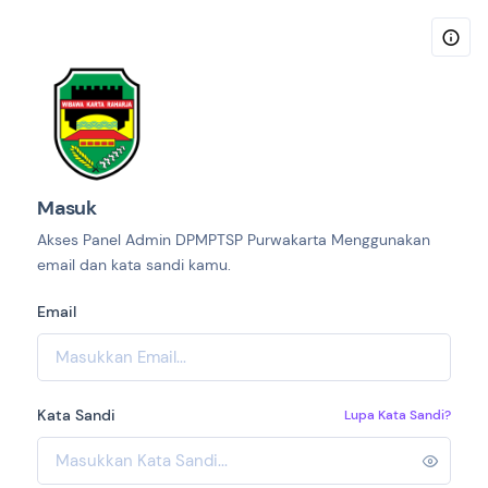
Masuk
Akses Panel Admin DPMPTSP Purwakarta Menggunakan
email dan kata sandi kamu.
Email
Kata Sandi
Lupa Kata Sandi?