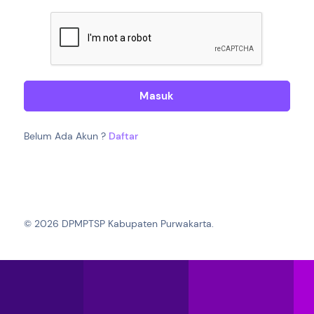
Masuk
Belum Ada Akun ?
Daftar
© 2026 DPMPTSP Kabupaten Purwakarta.