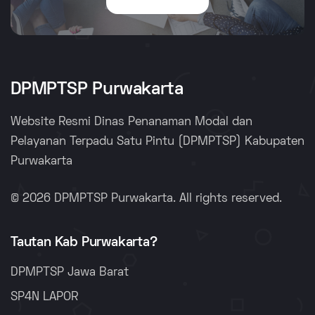
DPMPTSP Purwakarta
Website Resmi Dinas Penanaman Modal dan
Pelayanan Terpadu Satu Pintu (DPMPTSP) Kabupaten
Purwakarta
© 2026 DPMPTSP Purwakarta. All rights reserved.
Tautan Kab Purwakarta?
DPMPTSP Jawa Barat
SP4N LAPOR