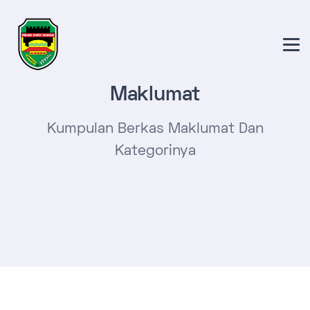
Maklumat
Kumpulan Berkas Maklumat Dan
Kategorinya